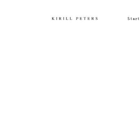
Start