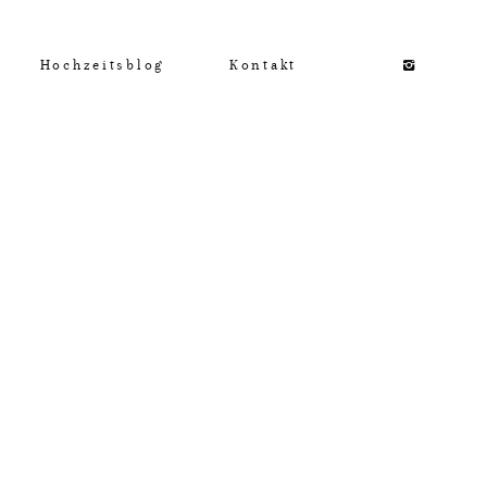
Hochzeitsblog
Kontakt