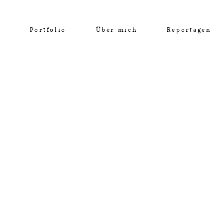
Portfolio
Über mich
Reportagen