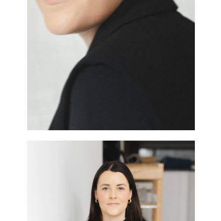
Hochzeitsblog
Kontakt